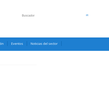
ión
Eventos
Noticias del sector