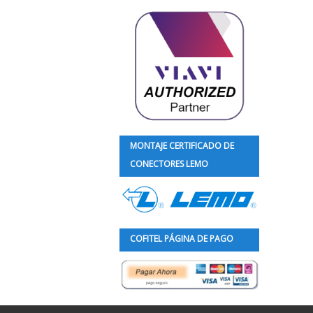
MONTAJE CERTIFICADO DE
CONECTORES LEMO
COFITEL PÁGINA DE PAGO