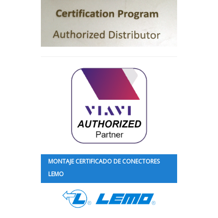
MONTAJE CERTIFICADO DE CONECTORES
LEMO