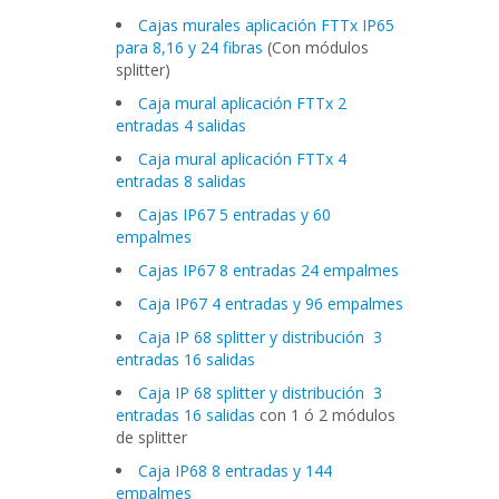
Cajas murales aplicación FTTx IP65
para 8,16 y 24 fibras
(Con módulos
splitter)
Caja mural aplicación FTTx 2
entradas 4 salidas
Caja mural aplicación FTTx 4
entradas 8 salidas
Cajas IP67 5 entradas y 60
empalmes
Cajas IP67 8 entradas 24 empalmes
Caja IP67 4 entradas y 96 empalmes
Caja IP 68 splitter y distribución 3
entradas 16 salidas
Caja IP 68 splitter y distribución 3
entradas 16 salidas
con 1 ó 2 módulos
de splitter
Caja IP68 8 entradas y 144
empalmes