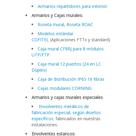
Armarios repartidores para exterior
Armarios y Cajas murales:
Roseta mural
,
Roseta ROAC
Modelos estándar
COFITEL
(Aplicaciones FTTx y standard)
Caja mural CF8RJ para 8 módulos
UTP/FTP
Caja mural 12 puertos (24 en LC
Dúplex)
Caja de distribución IP65 16 fibras
Cajas modulares CORNING
Armarios y cajas murales especiales
Envolventes metálicos de
fabricación especial, según diseños
específicos.
fabricados en nuestras
instalaciones.
Envolventes estancos: