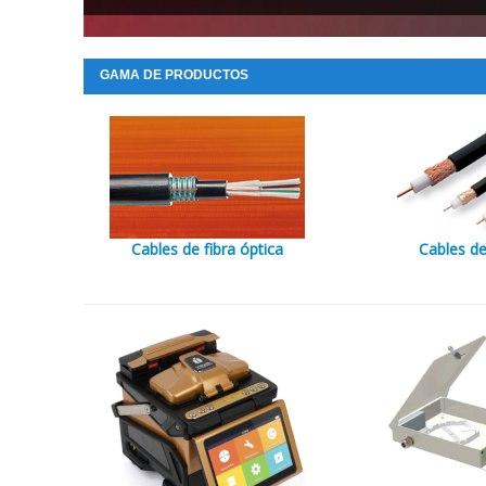
GAMA DE PRODUCTOS
Cables de fibra óptica
Cables d