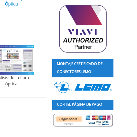
Óptica
MONTAJE CERTIFICADO DE
CONECTORES LEMO
lisis de la fibra
óptica
COFITEL PÁGINA DE PAGO