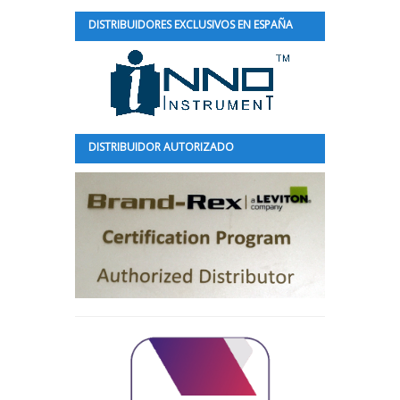
DISTRIBUIDORES EXCLUSIVOS EN ESPAÑA
DISTRIBUIDOR AUTORIZADO