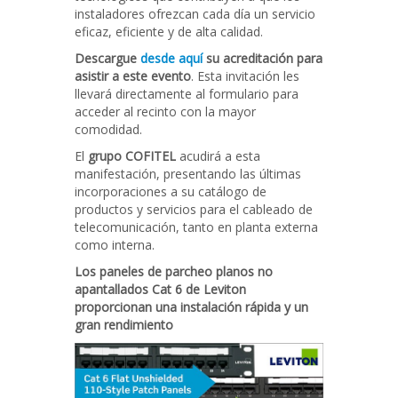
instaladores ofrezcan cada día un servicio
eficaz, eficiente y de alta calidad.
Descargue
desde aquí
su acreditación para
asistir a este evento
. Esta invitación les
llevará directamente al formulario para
acceder al recinto con la mayor
comodidad.
El
grupo COFITEL
acudirá a esta
manifestación, presentando las últimas
incorporaciones a su catálogo de
productos y servicios para el cableado de
telecomunicación, tanto en planta externa
como interna.
Los paneles de parcheo planos no
apantallados Cat 6 de Leviton
proporcionan una instalación rápida y un
gran rendimiento