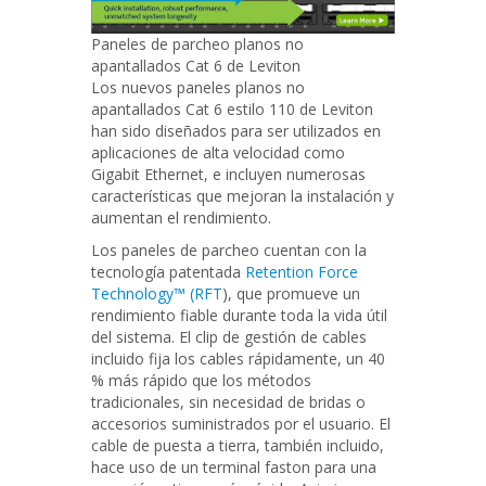
Paneles de parcheo planos no
apantallados Cat 6 de Leviton
Los nuevos paneles planos no
apantallados Cat 6 estilo 110 de Leviton
han sido diseñados para ser utilizados en
aplicaciones de alta velocidad como
Gigabit Ethernet, e incluyen numerosas
características que mejoran la instalación y
aumentan el rendimiento.
Los paneles de parcheo cuentan con la
tecnología patentada
Retention Force
Technology™ (RFT
), que promueve un
rendimiento fiable durante toda la vida útil
del sistema. El clip de gestión de cables
incluido fija los cables rápidamente, un 40
% más rápido que los métodos
tradicionales, sin necesidad de bridas o
accesorios suministrados por el usuario. El
cable de puesta a tierra, también incluido,
hace uso de un terminal faston para una