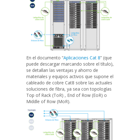
En el documento “
Aplicaciones Cat 8
” (que
puede descargar marcando sobre el título),
se detallan las ventajas y ahorro de
materiales y equipos activos que supone el
cableado de cobre Cat8 sobre las actuales
soluciones de fibra, ya sea con topologías
Top of Rack (ToR) , End of Row (EoR) o
Middle of Row (MoR).