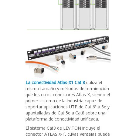
La conectividad Atlas-X1 Cat 8
utiliza el
mismo tamaño y métodos de terminación
que los otros conectores Atlas-X, siendo el
primer sistema de la industria capaz de
soportar aplicaciones UTP de Cat 6ª a 5e y
apantalladas de Cat 5e a Cat8 sobre una
plataforma de conectividad unificada.
El sistema Cat8 de LEVITON incluye el
conector ATLAS X-1, cuyas ventajas puede