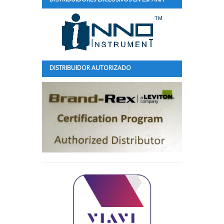
DISTRIBUIDOR AUTORIZADO