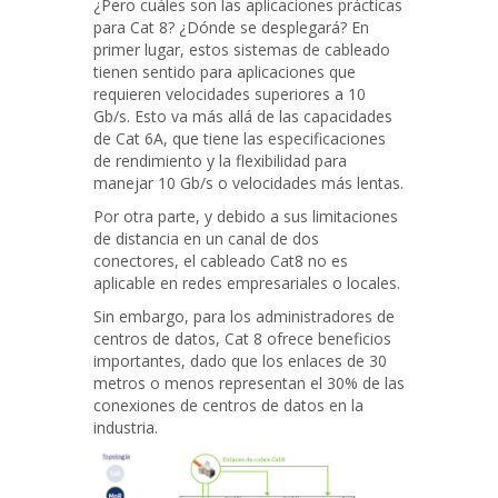
¿Pero cuáles son las aplicaciones prácticas
para Cat 8? ¿Dónde se desplegará? En
primer lugar, estos sistemas de cableado
tienen sentido para aplicaciones que
requieren velocidades superiores a 10
Gb/s. Esto va más allá de las capacidades
de Cat 6A, que tiene las especificaciones
de rendimiento y la flexibilidad para
manejar 10 Gb/s o velocidades más lentas.
Por otra parte, y debido a sus limitaciones
de distancia en un canal de dos
conectores, el cableado Cat8 no es
aplicable en redes empresariales o locales.
Sin embargo, para los administradores de
centros de datos, Cat 8 ofrece beneficios
importantes, dado que los enlaces de 30
metros o menos representan el 30% de las
conexiones de centros de datos en la
industria.