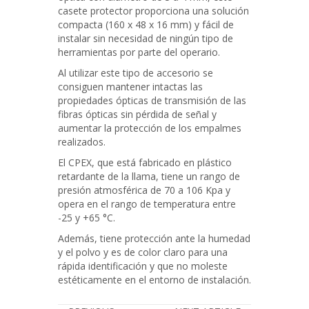
casete protector proporciona una solución
compacta (160 x 48 x 16 mm) y fácil de
instalar sin necesidad de ningún tipo de
herramientas por parte del operario.
Al utilizar este tipo de accesorio se
consiguen mantener intactas las
propiedades ópticas de transmisión de las
fibras ópticas sin pérdida de señal y
aumentar la protección de los empalmes
realizados.
El CPEX, que está fabricado en plástico
retardante de la llama, tiene un rango de
presión atmosférica de 70 a 106 Kpa y
opera en el rango de temperatura entre
-25 y +65 °C.
Además, tiene protección ante la humedad
y el polvo y es de color claro para una
rápida identificación y que no moleste
estéticamente en el entorno de instalación.