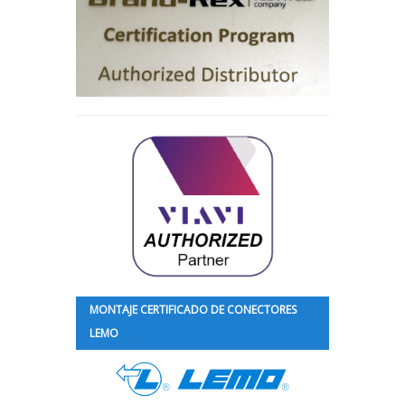
MONTAJE CERTIFICADO DE CONECTORES
LEMO