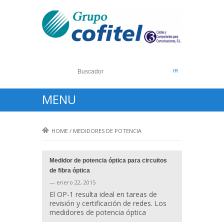
MENU
HOME
/
MEDIDORES DE POTENCIA
Medidor de potencia óptica para circuitos
de fibra óptica
— enero 22, 2015
El OP-1 resulta ideal en tareas de
revisión y certificación de redes. Los
medidores de potencia óptica