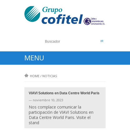
MENU
HOME
/
NOTICIAS
VIAVI Solutions en Data Centre World Paris
— noviembre 10, 2023
Nos complace comunicar la
participación de VIAVI Solutions en
Data Centre World Paris. Visite el
stand