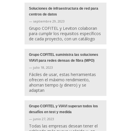
Soluciones de infraestructura de red para
centros de datos
— septiembre 29, 2023
Grupo COFITEL y Leviton colaboran
para cumplir los requisitos específicos
de cada proyecto, con un catálogo
Grupo COFITEL suministra las soluciones
VIAVI para redes densas de fibra (MPO)
— julio 18, 2023
Fáciles de usar, estas herramientas
ofrecen el máximo rendimiento,
ahorran tiempo (y dinero) y se
adaptan
Grupo COFITEL y VIAVI superan todos los
desafíos en test y medida
— junio 27, 2023
Todas las empresas desean tener el