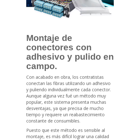
Montaje de
conectores con
adhesivo y pulido en
campo.
Con acabado en obra, los contratistas
conectan las fibras utilizando un adhesivo
y puliendo individualmente cada conector.
Aunque alguna vez fué un método muy
popular, este sistema presenta muchas
desventajas, ya que precisa de mucho
tiempo y requiere un reabastecimiento
constante de consumibles.
Puesto que este método es sensible al
montaje, es más difícil lograr una calidad