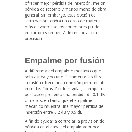
ofrecer mejor pérdida de inserción, mejor
pérdida de retorno y menos mano de obra
general. Sin embargo, esta opción de
terminación tendrá un costo de material
más elevado que los conectores pulidos
en campo y requerirá de un cortador de
precisión.
Empalme por fusión
A diferencia del empalme mecánico que
solo alinea y no une físicamente las fibras,
la fusión ofrece una conexión permanente
entre las fibras. Por lo regular, el empalme
por fusión presenta una pérdida de 0.1 dB
o menos, en tanto que el empalme
mecánico muestra una mayor pérdida de
inserción entre 0.2 dB y 0.5 dB.
A fin de ayudar a controlar la provisión de
pérdida en el canal, el empalmador por