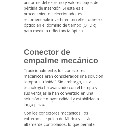
uniforme del extremo y valores bajos de
pérdida de inserción. Si este es el
procedimiento seleccionado, es
recomendable invertir en un reflectómetro
óptico en el dominio de tiempo (OTDR)
para medir la reflectancia óptica.
Conector de
empalme mecánico
Tradicionalmente, los conectores
mecánicos eran considerados una solución
temporal “rápida”. Sin embargo, esta
tecnología ha avanzado con el tiempo y
sus ventajas la han convertido en una
solución de mayor calidad y estabilidad a
largo plazo.
Con los conectores mecánicos, los
extremos se pulen de fábrica y están
altamente controlados, lo que permite