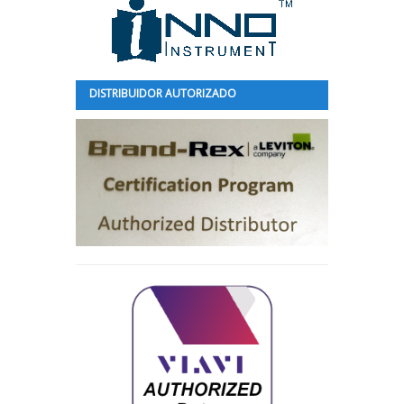
DISTRIBUIDOR AUTORIZADO