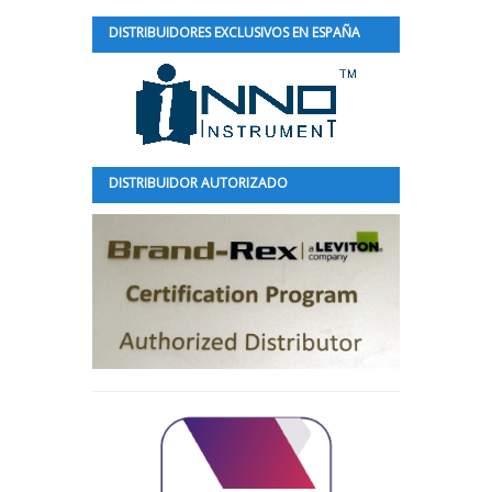
DISTRIBUIDORES EXCLUSIVOS EN ESPAÑA
DISTRIBUIDOR AUTORIZADO