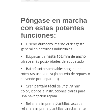
Póngase en marcha
con estas potentes
funciones:
Diseño
duradero
: resiste el desgaste
general en entornos industriales
Etiquetas de
hasta 102 mm de ancho
:
ofrece más posibilidades de etiquetado
Batería intercambiable
: cargue una
mientras usa la otra (la batería de repuesto
se vende por separado)
Gran
pantalla táctil
de 7” (178 mm):
color, iconos e instrucciones claras para
una navegación rápida
Rellene e imprima
plantillas
: acceda,
rellene e imprima plantillas directamente