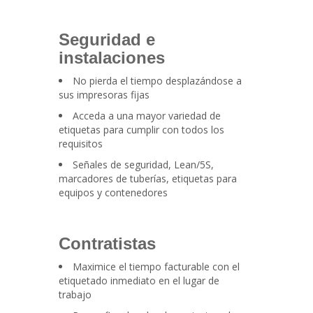
Seguridad e
instalaciones
No pierda el tiempo desplazándose a
sus impresoras fijas
Acceda a una mayor variedad de
etiquetas para cumplir con todos los
requisitos
Señales de seguridad, Lean/5S,
marcadores de tuberías, etiquetas para
equipos y contenedores
Contratistas
Maximice el tiempo facturable con el
etiquetado inmediato en el lugar de
trabajo