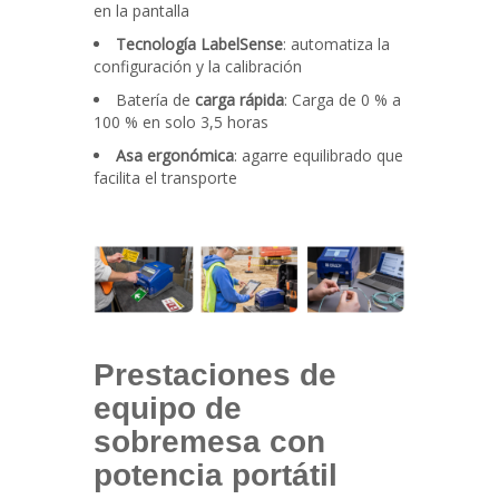
en la pantalla
Tecnología LabelSense
: automatiza la
configuración y la calibración
Batería de
carga rápida
: Carga de 0 % a
100 % en solo 3,5 horas
Asa ergonómica
: agarre equilibrado que
facilita el transporte
Prestaciones de
equipo de
sobremesa con
potencia portátil