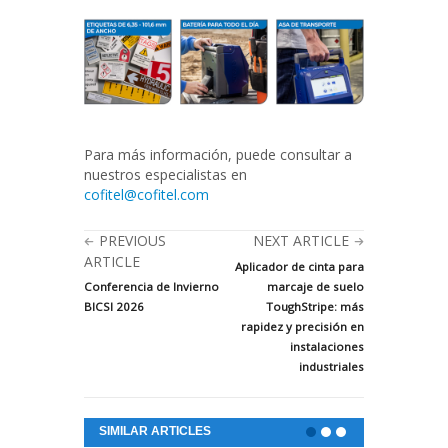
Para más información, puede consultar a
nuestros especialistas en
cofitel@cofitel.com
PREVIOUS
NEXT ARTICLE
ARTICLE
Aplicador de cinta para
Conferencia de Invierno
marcaje de suelo
BICSI 2026
ToughStripe: más
rapidez y precisión en
instalaciones
industriales
SIMILAR ARTICLES