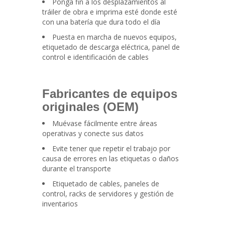
Ponga fin a los desplazamientos al
tráiler de obra e imprima esté donde esté
con una batería que dura todo el día
Puesta en marcha de nuevos equipos,
etiquetado de descarga eléctrica, panel de
control e identificación de cables
Fabricantes de equipos
originales (OEM)
Muévase fácilmente entre áreas
operativas y conecte sus datos
Evite tener que repetir el trabajo por
causa de errores en las etiquetas o daños
durante el transporte
Etiquetado de cables, paneles de
control, racks de servidores y gestión de
inventarios