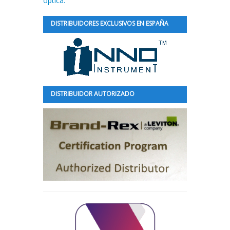
óptica.
DISTRIBUIDORES EXCLUSIVOS EN ESPAÑA
DISTRIBUIDOR AUTORIZADO