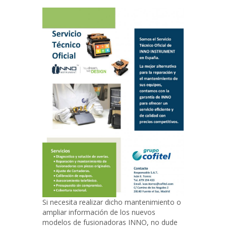
Si necesita realizar dicho mantenimiento o
ampliar información de los nuevos
modelos de fusionadoras INNO, no dude