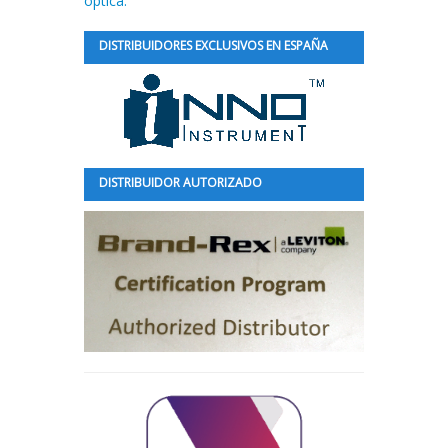
óptica.
DISTRIBUIDORES EXCLUSIVOS EN ESPAÑA
DISTRIBUIDOR AUTORIZADO