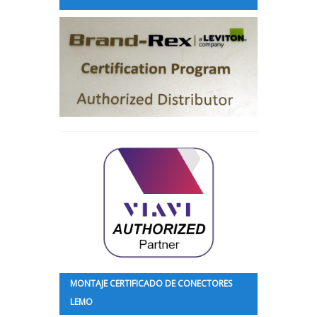
MONTAJE CERTIFICADO DE CONECTORES
LEMO