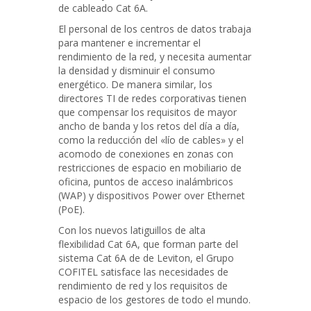
de cableado Cat 6A.
El personal de los centros de datos trabaja
para mantener e incrementar el
rendimiento de la red, y necesita aumentar
la densidad y disminuir el consumo
energético. De manera similar, los
directores TI de redes corporativas tienen
que compensar los requisitos de mayor
ancho de banda y los retos del día a día,
como la reducción del «lío de cables» y el
acomodo de conexiones en zonas con
restricciones de espacio en mobiliario de
oficina, puntos de acceso inalámbricos
(WAP) y dispositivos Power over Ethernet
(PoE).
Con los nuevos latiguillos de alta
flexibilidad Cat 6A, que forman parte del
sistema Cat 6A de de Leviton, el Grupo
COFITEL satisface las necesidades de
rendimiento de red y los requisitos de
espacio de los gestores de todo el mundo.