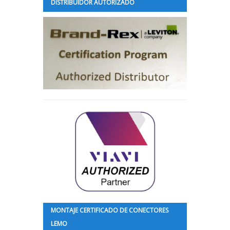
DISTRIBUIDOR AUTORIZADO
MONTAJE CERTIFICADO DE CONECTORES
LEMO