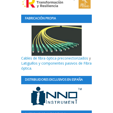
FABRICACIÓN PROPIA
Cables de fibra óptica preconectorizados
y
Latiguillos y componentes pasivos de Fibra
óptica.
DISTRIBUIDORES EXCLUSIVOS EN ESPAÑA