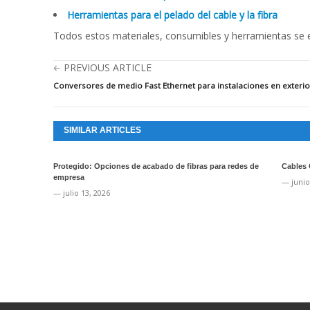
Herramientas para el pelado del cable y la fibra
Todos estos materiales, consumibles y herramientas se 
PREVIOUS ARTICLE
Conversores de medio Fast Ethernet para instalaciones en exteri
SIMILAR ARTICLES
Protegido: Opciones de acabado de fibras para redes de
Cables 
empresa
— junio
— julio 13, 2026