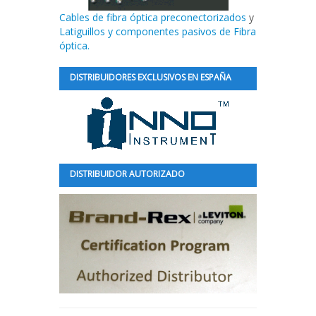
Cables de fibra óptica preconectorizados
y
Latiguillos y componentes pasivos de Fibra
óptica.
DISTRIBUIDORES EXCLUSIVOS EN ESPAÑA
DISTRIBUIDOR AUTORIZADO