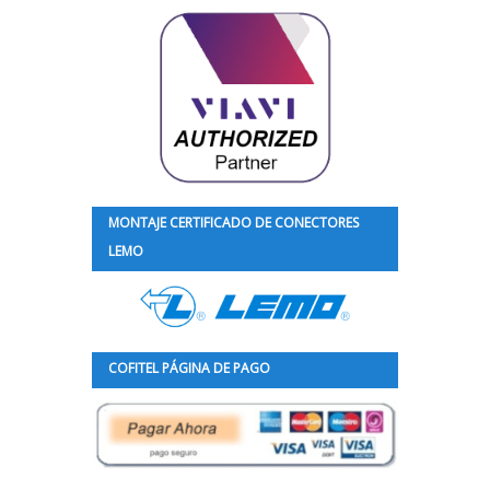
MONTAJE CERTIFICADO DE CONECTORES
LEMO
COFITEL PÁGINA DE PAGO