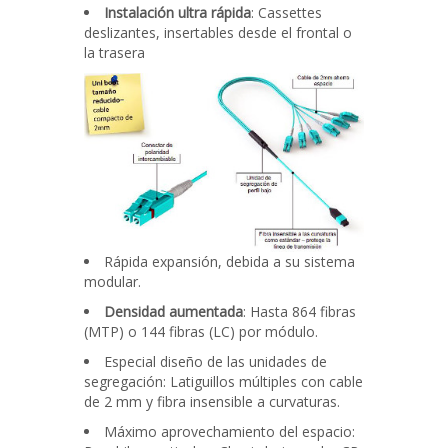
Instalación ultra rápida
: Cassettes
deslizantes, insertables desde el frontal o
la trasera
Rápida expansión, debida a su sistema
modular.
Densidad aumentada
: Hasta 864 fibras
(MTP) o 144 fibras (LC) por módulo.
Especial diseño de las unidades de
segregación: Latiguillos múltiples con cable
de 2 mm y fibra insensible a curvaturas.
Máximo aprovechamiento del espacio: