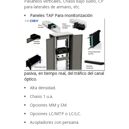
Pasahilos verticales, Chasis bajo suelo, CP
para laterales de armario, etc.
Paneles TAP Para monitorización
pasiva, en tiempo real, del tráfico del canal
óptico.
Alta densidad.
Chasis 1 u.a.
Opciones MM y SM.
Opciones LC/MTP o LC/LC.
Acopladores con persiana.