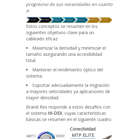
progresivo de sus necesidades en cuanto
a:
Estos conceptos se resumen en los
siguientes objetivos clave para un
cableado eficaz:
Maximizar la densidad y minimizar el
tamaño asegurando una accesibilidad
total.
Mantener el rendimiento óptico del
sistema.
Soportar adecuadamente la migración
a mayores velocidades ya aplicaciones de
mayor densidad.
Brand-Rex responde a estos desafíos con
el sistema
HI-DEX
,
cuyas características
básicas se resumen en el siguiente cuadro:
Conectividad
MTP ELITE