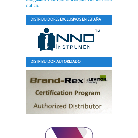
óptica.
DISTRIBUIDORES EXCLUSIVOS EN ESPAÑA
DISTRIBUIDOR AUTORIZADO