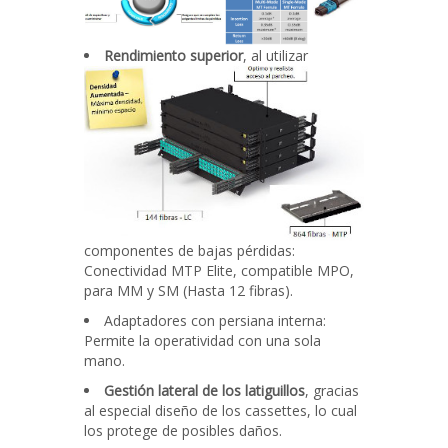
Rendimiento superior
, al utilizar
componentes de bajas pérdidas:
Conectividad MTP Elite, compatible MPO,
para MM y SM (Hasta 12 fibras).
Adaptadores con persiana interna:
Permite la operatividad con una sola
mano.
Gestión lateral de los latiguillos
, gracias
al especial diseño de los cassettes, lo cual
los protege de posibles daños.