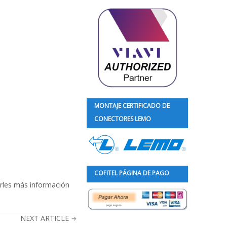
MONTAJE CERTIFICADO DE
CONECTORES LEMO
COFITEL PÁGINA DE PAGO
arles más información
NEXT ARTICLE