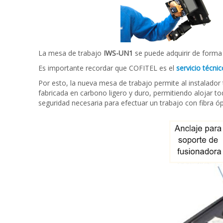
La mesa de trabajo
IWS-UN1
se puede adquirir de forma
Es importante recordar que COFITEL es el
servicio técni
Por esto, la nueva mesa de trabajo permite al instalador
fabricada en carbono ligero y duro, permitiendo alojar to
seguridad necesaria para efectuar un trabajo con fibra óp