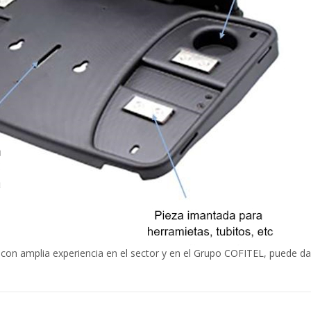
 con amplia experiencia en el sector y en el Grupo COFITEL, puede d