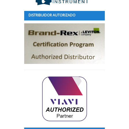
DISTRIBUIDOR AUTORIZADO