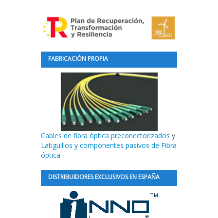
FABRICACIÓN PROPIA
Cables de fibra óptica preconectorizados
y
Latiguillos y componentes pasivos de Fibra
óptica.
DISTRIBUIDORES EXCLUSIVOS EN ESPAÑA