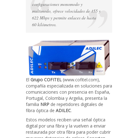
configuraciones monomodo y
multimodo, ofrece velocidades de 155 y
622 Mbps y permite enlaces de hasta
60 kilómetros.
El
Grupo COFITEL
(www.cofitel.com),
compañía especializada en soluciones para
comunicaciones con presencia en España,
Portugal, Colombia y Argelia, presenta la
familia
NRP
de repetidores digitales de
fibra óptica de
ADILEC
.
Estos modelos reciben una señal óptica
digital por una fibra y la vuelven a enviar
restaurada por otra fibra para poder cubrir