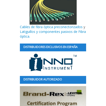
Cables de fibra óptica preconectorizados
y
Latiguillos y componentes pasivos de Fibra
óptica.
DISTRIBUIDORES EXCLUSIVOS EN ESPAÑA
DISTRIBUIDOR AUTORIZADO