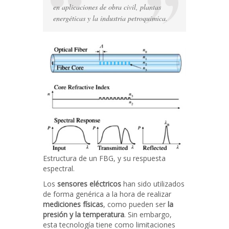
en aplicaciones de obra civil, plantas
energéticas y la industria petroquímica.
Estructura de un FBG, y su respuesta
espectral.
Los
sensores eléctricos
han sido utilizados
de forma genérica a la hora de realizar
mediciones físicas
, como pueden ser
la
presión y la temperatura
. Sin embargo,
esta tecnología tiene como limitaciones