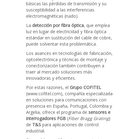
básicas las pérdidas de transmisión y su
susceptibilidad a las interferencias
electromagnéticas (ruido).
La
detección por fibra óptica
, que emplea
luz en lugar de electricidad y fibra óptica
estándar en sustitución del cable de cobre,
puede solventar esta problemática.
Los avances en tecnologías de fabricación,
optoelectrónica y técnicas de montaje y
conectorización también contribuyen a
traer al mercado soluciones más
innovadoras y eficientes.
Por estas razones, el
Grupo COFITEL
(www.cofitel.com), compañía especializada
en soluciones para comunicaciones con
presencia en España, Portugal, Colombia y
Argelia, ofrece el programa de
sensores e
interrogadores FGB
(
Fiber Bragg Grating
)
de
T&S
para aplicaciones de control
industrial.