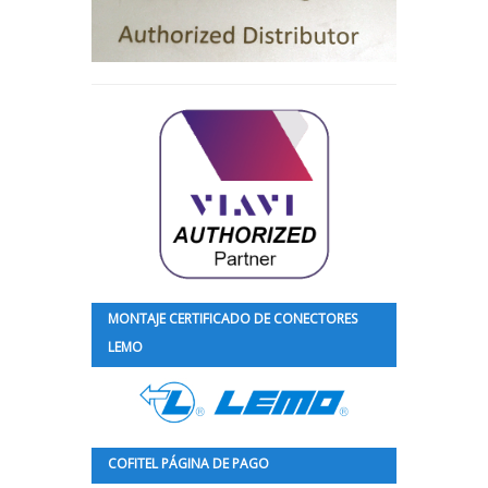
MONTAJE CERTIFICADO DE CONECTORES
LEMO
COFITEL PÁGINA DE PAGO