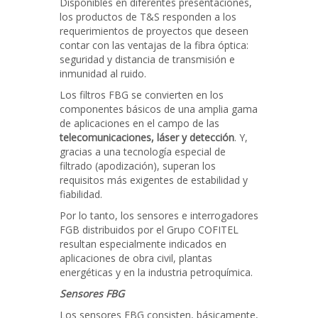
Disponibles en diferentes presentaciones,
los productos de T&S responden a los
requerimientos de proyectos que deseen
contar con las ventajas de la fibra óptica:
seguridad y distancia de transmisión e
inmunidad al ruido.
Los filtros FBG se convierten en los
componentes básicos de una amplia gama
de aplicaciones en el campo de las
telecomunicaciones, láser y detección
. Y,
gracias a una tecnología especial de
filtrado (apodización), superan los
requisitos más exigentes de estabilidad y
fiabilidad.
Por lo tanto, los sensores e interrogadores
FGB distribuidos por el Grupo COFITEL
resultan especialmente indicados en
aplicaciones de obra civil, plantas
energéticas y en la industria petroquímica.
Sensores FBG
Los sensores FBG consisten, básicamente,