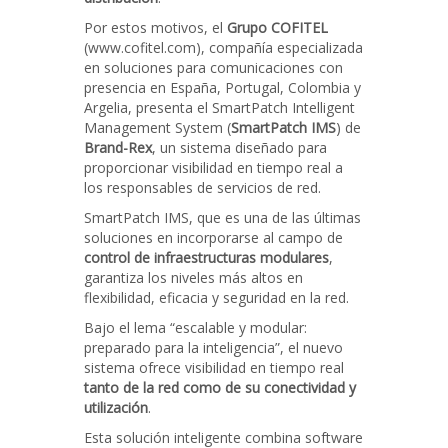
Por estos motivos, el
Grupo COFITEL
(www.cofitel.com), compañía especializada
en soluciones para comunicaciones con
presencia en España, Portugal, Colombia y
Argelia, presenta el SmartPatch Intelligent
Management System (
SmartPatch IMS
) de
Brand-Rex
, un sistema diseñado para
proporcionar visibilidad en tiempo real a
los responsables de servicios de red.
SmartPatch IMS, que es una de las últimas
soluciones en incorporarse al campo de
control de infraestructuras modulares
,
garantiza los niveles más altos en
flexibilidad, eficacia y seguridad en la red.
Bajo el lema “escalable y modular:
preparado para la inteligencia”, el nuevo
sistema ofrece visibilidad en tiempo real
tanto de la red como de su conectividad y
utilización
.
Esta solución inteligente combina software