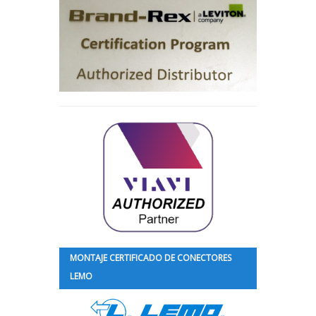
MONTAJE CERTIFICADO DE CONECTORES
LEMO