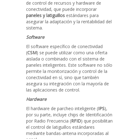
de control de recursos y hardware de
conectividad, que puede incorporar
paneles y latiguillos
estándares para
asegurar la adaptación y la rentabilidad del
sistema.
Software
El software específico de conectividad
(
CSM
) se puede utilizar como una oferta
aislada o combinado con el sistema de
paneles inteligentes. Este software no sólo
permite la monitorización y control de la
conectividad en sí, sino que también
asegura su integración con la mayoría de
las aplicaciones de control.
Hardware
El hardware de parcheo inteligente (
IPS
),
por su parte, incluye chips de Identificación
por Radio Frecuencia (
RFID
) que posibilitan
el control de latiguillos estándares
mediante bandas-antena incorporadas al