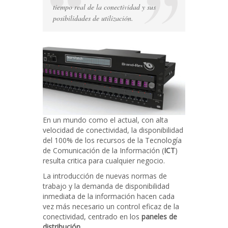
tiempo real de la conectividad y sus
posibilidades de utilización.
En un mundo como el actual, con alta
velocidad de conectividad, la disponibilidad
del 100% de los recursos de la Tecnología
de Comunicación de la Información (
ICT
)
resulta critica para cualquier negocio.
La introducción de nuevas normas de
trabajo y la demanda de disponibilidad
inmediata de la información hacen cada
vez más necesario un control eficaz de la
conectividad, centrado en los
paneles de
distribución
.