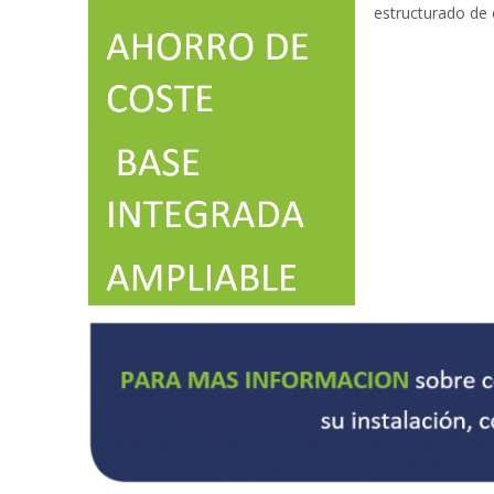
estructurado de 