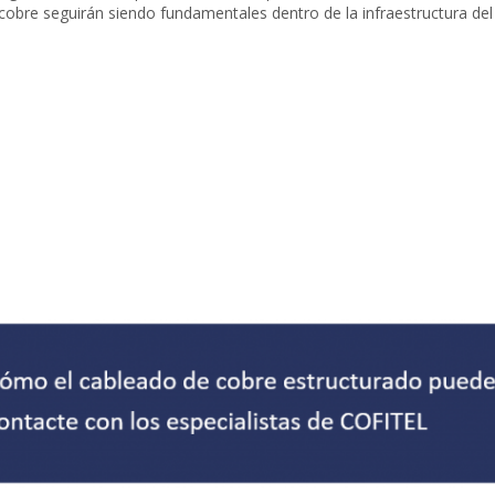
cobre seguirán siendo fundamentales dentro de la infraestructura del