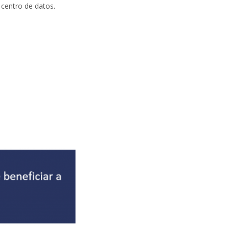
 centro de datos.