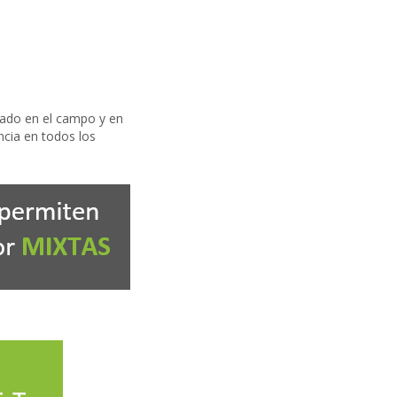
obado en el campo y en
ncia en todos los