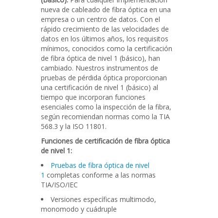
nueva de cableado de fibra óptica en una
empresa o un centro de datos. Con el
rápido crecimiento de las velocidades de
datos en los últimos años, los requisitos
mínimos, conocidos como la certificación
de fibra óptica de nivel 1 (básico), han
cambiado. Nuestros instrumentos de
pruebas de pérdida óptica proporcionan
una certificación de nivel 1 (básico) al
tiempo que incorporan funciones
esenciales como la inspección de la fibra,
según recomiendan normas como la TIA
568.3 y la ISO 11801.
Funciones de certificación de fibra óptica
de nivel 1:
Pruebas de fibra óptica de nivel
1
completas conforme a las normas
TIA/ISO/IEC
Versiones específicas multimodo,
monomodo y cuádruple