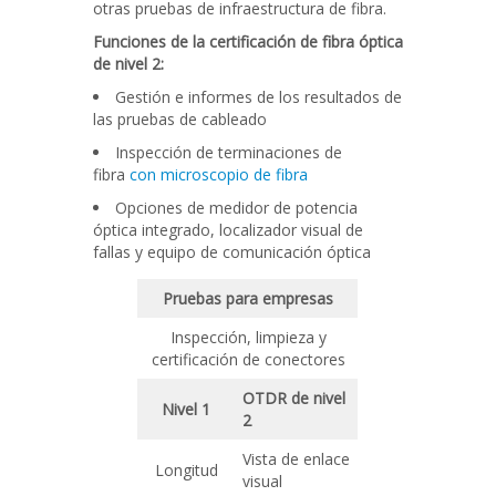
otras pruebas de infraestructura de fibra.
Funciones de la certificación de fibra óptica
de nivel 2:
Gestión e informes de los resultados de
las pruebas de cableado
Inspección de terminaciones de
fibra
con microscopio de fibra
Opciones de medidor de potencia
óptica integrado, localizador visual de
fallas y equipo de comunicación óptica
Pruebas para empresas
Inspección, limpieza y
certificación de conectores
OTDR de nivel
Nivel 1
2
Vista de enlace
Longitud
visual