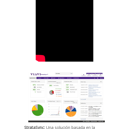
StrataSync:
Una solución basada en la