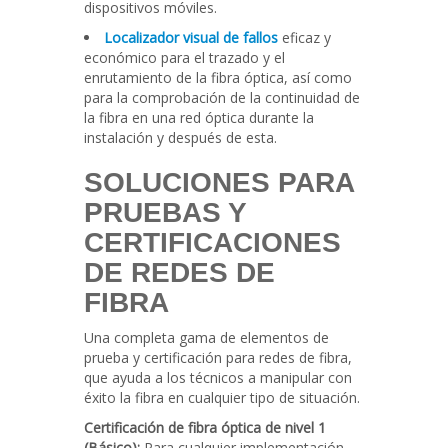
dispositivos móviles.
Localizador visual de fallos
eficaz y
económico para el trazado y el
enrutamiento de la fibra óptica, así como
para la comprobación de la continuidad de
la fibra en una red óptica durante la
instalación y después de esta.
SOLUCIONES PARA
PRUEBAS Y
CERTIFICACIONES
DE REDES DE
FIBRA
Una completa gama de elementos de
prueba y certificación para redes de fibra,
que ayuda a los técnicos a manipular con
éxito la fibra en cualquier tipo de situación.
Certificación de fibra óptica de nivel 1
(Básico
):
Para cualquier implementación